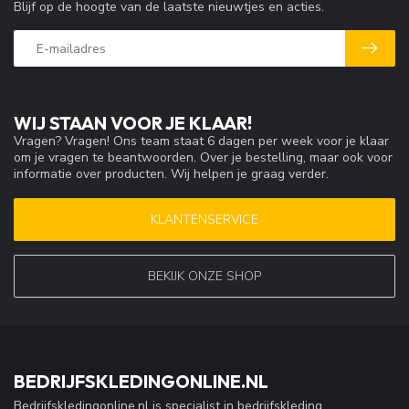
Blijf op de hoogte van de laatste nieuwtjes en acties.
WIJ STAAN VOOR JE KLAAR!
Vragen? Vragen! Ons team staat 6 dagen per week voor je klaar
om je vragen te beantwoorden. Over je bestelling, maar ook voor
informatie over producten. Wij helpen je graag verder.
KLANTENSERVICE
BEKIJK ONZE SHOP
BEDRIJFSKLEDINGONLINE.NL
Bedrijfskledingonline.nl is specialist in bedrijfskleding,