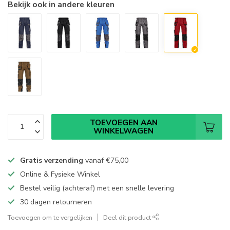
Bekijk ook in andere kleuren
TOEVOEGEN AAN
WINKELWAGEN
Gratis verzending
vanaf
€75,00
Online & Fysieke Winkel
Bestel veilig (achteraf) met een snelle levering
30 dagen retourneren
Toevoegen om te vergelijken
Deel dit product