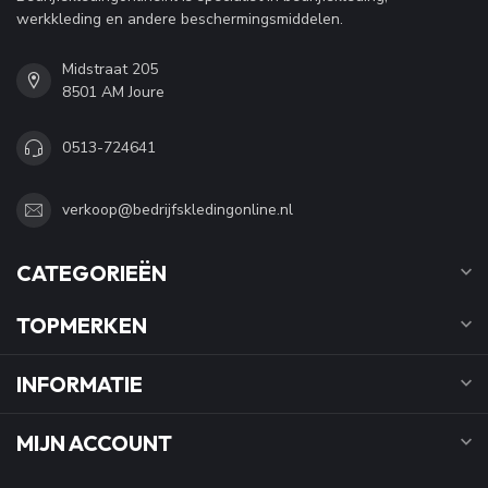
werkkleding en andere beschermingsmiddelen.
Midstraat 205
8501 AM Joure
0513-724641
verkoop@bedrijfskledingonline.nl
CATEGORIEËN
TOPMERKEN
INFORMATIE
MIJN ACCOUNT