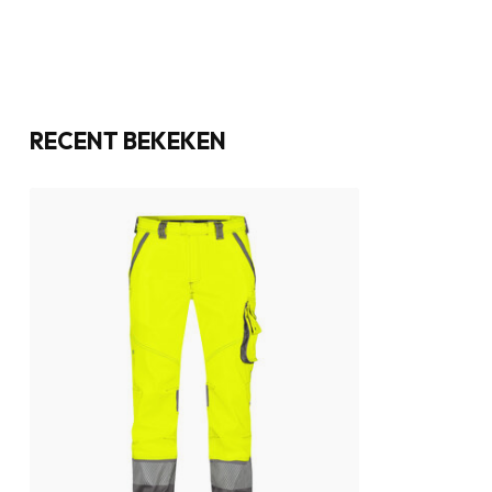
RECENT BEKEKEN