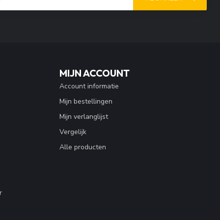
MIJN ACCOUNT
Account informatie
Mijn bestellingen
Mijn verlanglijst
Vergelijk
Alle producten
r