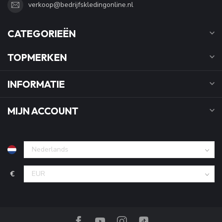
verkoop@bedrijfskledingonline.nl
CATEGORIEËN
TOPMERKEN
INFORMATIE
MIJN ACCOUNT
€