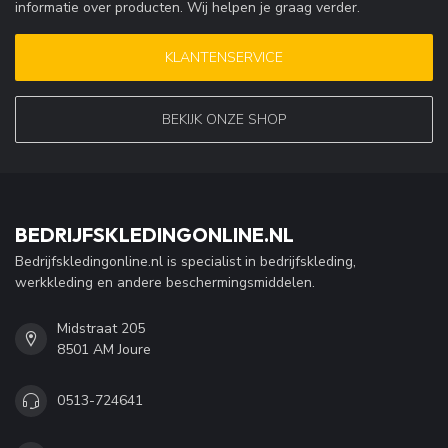
informatie over producten. Wij helpen je graag verder.
KLANTENSERVICE
BEKIJK ONZE SHOP
BEDRIJFSKLEDINGONLINE.NL
Bedrijfskledingonline.nl is specialist in bedrijfskleding,
werkkleding en andere beschermingsmiddelen.
Midstraat 205
8501 AM Joure
0513-724641