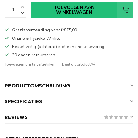
TOEVOEGEN AAN
WINKELWAGEN
Gratis verzending
vanaf
€75,00
Online & Fysieke Winkel
Bestel veilig (achteraf) met een snelle levering
30 dagen retourneren
Toevoegen om te vergelijken
Deel dit product
PRODUCTOMSCHRIJVING
SPECIFICATIES
REVIEWS