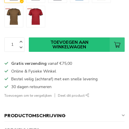
TOEVOEGEN AAN
WINKELWAGEN
Gratis verzending
vanaf
€75,00
Online & Fysieke Winkel
Bestel veilig (achteraf) met een snelle levering
30 dagen retourneren
Toevoegen om te vergelijken
Deel dit product
PRODUCTOMSCHRIJVING