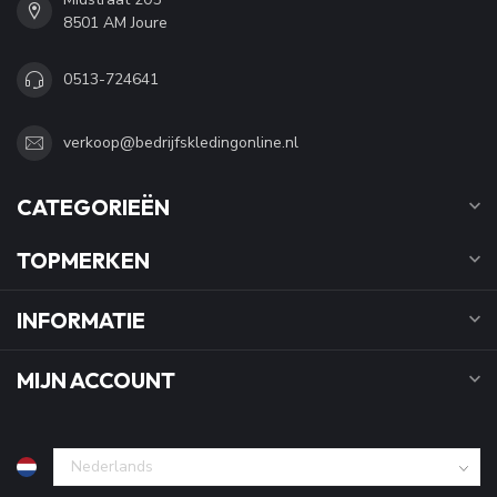
8501 AM Joure
0513-724641
verkoop@bedrijfskledingonline.nl
CATEGORIEËN
TOPMERKEN
INFORMATIE
MIJN ACCOUNT