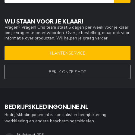
WIJ STAAN VOOR JE KLAAR!
Vragen? Vragen! Ons team staat 6 dagen per week voor je klaar
om je vragen te beantwoorden. Over je bestelling, maar ook voor
informatie over producten. Wij helpen je graag verder.
KLANTENSERVICE
BEKIJK ONZE SHOP
BEDRIJFSKLEDINGONLINE.NL
Bedrijfskledingonline.nl is specialist in bedrijfskleding,
werkkleding en andere beschermingsmiddelen.
Midstraat 205