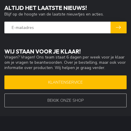
ALTIJD HET LAATSTE NIEUWS!
Blijf op de hoogte van de laatste nieuwtjes en acties.
WIJ STAAN VOOR JE KLAAR!
Vragen? Vragen! Ons team staat 6 dagen per week voor je klaar
om je vragen te beantwoorden. Over je bestelling, maar ook voor
informatie over producten. Wij helpen je graag verder.
KLANTENSERVICE
BEKIJK ONZE SHOP