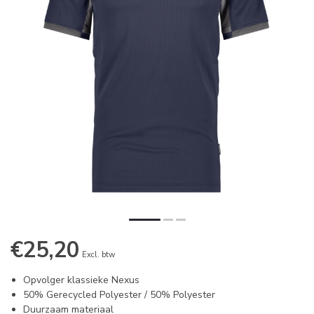
€25,20
Excl. btw
Opvolger klassieke Nexus
50% Gerecycled Polyester / 50% Polyester
Duurzaam materiaal