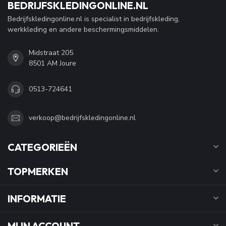
BEDRIJFSKLEDINGONLINE.NL
Bedrijfskledingonline.nl is specialist in bedrijfskleding,
werkkleding en andere beschermingsmiddelen.
Midstraat 205
8501 AM Joure
0513-724641
verkoop@bedrijfskledingonline.nl
CATEGORIEËN
TOPMERKEN
INFORMATIE
MIJN ACCOUNT