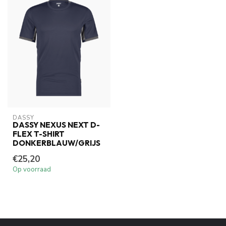
DASSY
DASSY NEXUS NEXT D-
FLEX T-SHIRT
DONKERBLAUW/GRIJS
€25,20
Op voorraad