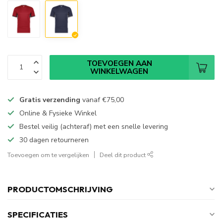
TOEVOEGEN AAN
WINKELWAGEN
Gratis verzending
vanaf
€75,00
Online & Fysieke Winkel
Bestel veilig (achteraf) met een snelle levering
30 dagen retourneren
Toevoegen om te vergelijken
Deel dit product
PRODUCTOMSCHRIJVING
SPECIFICATIES