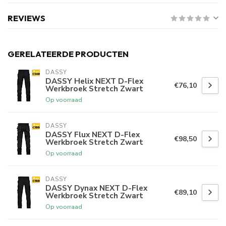
REVIEWS
GERELATEERDE PRODUCTEN
DASSY
DASSY Helix NEXT D-Flex
€76,10
Werkbroek Stretch Zwart
Op voorraad
DASSY
DASSY Flux NEXT D-Flex
€98,50
Werkbroek Stretch Zwart
Op voorraad
DASSY
DASSY Dynax NEXT D-Flex
€89,10
Werkbroek Stretch Zwart
Op voorraad