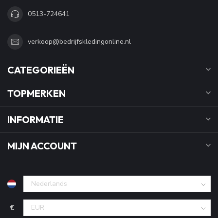
0513-724641
verkoop@bedrijfskledingonline.nl
CATEGORIEËN
TOPMERKEN
INFORMATIE
MIJN ACCOUNT
€