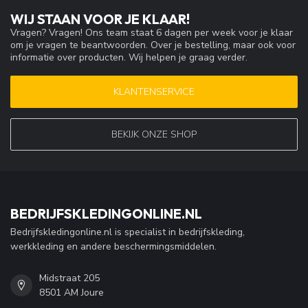
WIJ STAAN VOOR JE KLAAR!
Vragen? Vragen! Ons team staat 6 dagen per week voor je klaar
om je vragen te beantwoorden. Over je bestelling, maar ook voor
informatie over producten. Wij helpen je graag verder.
KLANTENSERVICE
BEKIJK ONZE SHOP
BEDRIJFSKLEDINGONLINE.NL
Bedrijfskledingonline.nl is specialist in bedrijfskleding,
werkkleding en andere beschermingsmiddelen.
Midstraat 205
8501 AM Joure