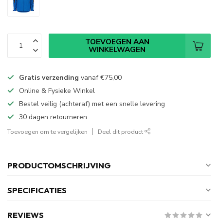
TOEVOEGEN AAN
WINKELWAGEN
Gratis verzending
vanaf
€75,00
Online & Fysieke Winkel
Bestel veilig (achteraf) met een snelle levering
30 dagen retourneren
Toevoegen om te vergelijken
Deel dit product
PRODUCTOMSCHRIJVING
SPECIFICATIES
REVIEWS