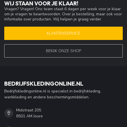
WIJ STAAN VOOR JE KLAAR!
Vragen? Vragen! Ons team staat 6 dagen per week voor je klaar
om je vragen te beantwoorden. Over je bestelling, maar ook voor
informatie over producten. Wij helpen je graag verder.
KLANTENSERVICE
BEKIJK ONZE SHOP
BEDRIJFSKLEDINGONLINE.NL
Bedrijfskledingonline.nl is specialist in bedrijfskleding,
werkkleding en andere beschermingsmiddelen.
Midstraat 205
8501 AM Joure