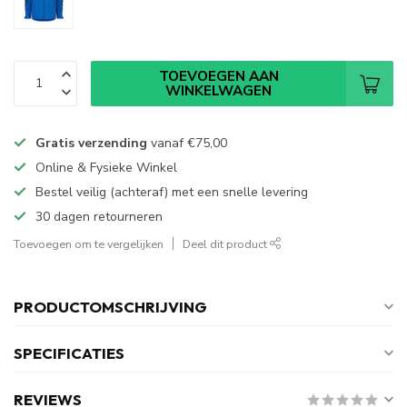
TOEVOEGEN AAN
WINKELWAGEN
Gratis verzending
vanaf
€75,00
Online & Fysieke Winkel
Bestel veilig (achteraf) met een snelle levering
30 dagen retourneren
Toevoegen om te vergelijken
Deel dit product
PRODUCTOMSCHRIJVING
SPECIFICATIES
REVIEWS