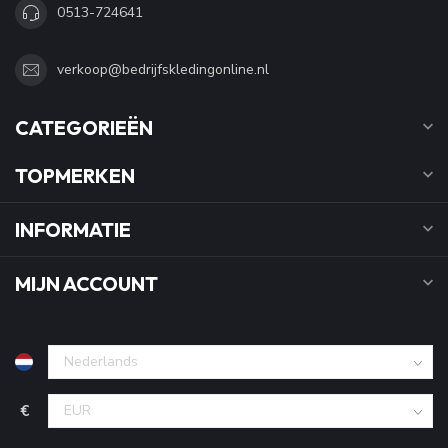
0513-724641
verkoop@bedrijfskledingonline.nl
CATEGORIEËN
TOPMERKEN
INFORMATIE
MIJN ACCOUNT
€