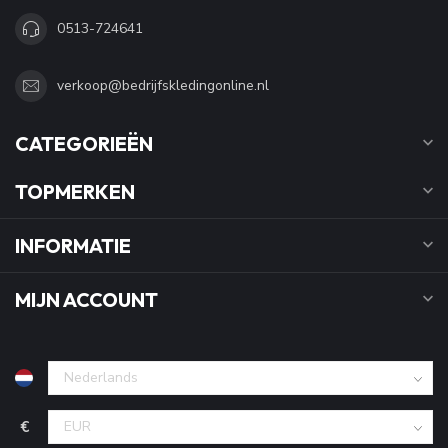
0513-724641
verkoop@bedrijfskledingonline.nl
CATEGORIEËN
TOPMERKEN
INFORMATIE
MIJN ACCOUNT
€