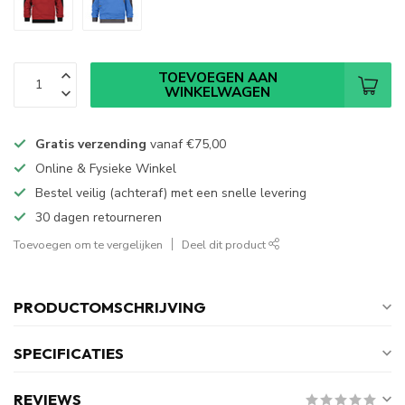
TOEVOEGEN AAN
WINKELWAGEN
Gratis verzending
vanaf
€75,00
Online & Fysieke Winkel
Bestel veilig (achteraf) met een snelle levering
30 dagen retourneren
Toevoegen om te vergelijken
Deel dit product
PRODUCTOMSCHRIJVING
SPECIFICATIES
REVIEWS