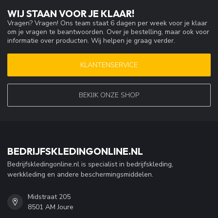
WIJ STAAN VOOR JE KLAAR!
Vragen? Vragen! Ons team staat 6 dagen per week voor je klaar
om je vragen te beantwoorden. Over je bestelling, maar ook voor
informatie over producten. Wij helpen je graag verder.
KLANTENSERVICE
BEKIJK ONZE SHOP
BEDRIJFSKLEDINGONLINE.NL
Bedrijfskledingonline.nl is specialist in bedrijfskleding,
werkkleding en andere beschermingsmiddelen.
Midstraat 205
8501 AM Joure