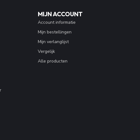
MIJN ACCOUNT
Account informatie
Mijn bestellingen
Mijn verlanglijst
Vergelijk
Alle producten
r