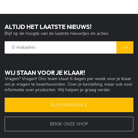
ALTIJD HET LAATSTE NIEUWS!
Blijf op de hoogte van de laatste nieuwtjes en acties.
WIJ STAAN VOOR JE KLAAR!
Vragen? Vragen! Ons team staat 6 dagen per week voor je klaar
om je vragen te beantwoorden. Over je bestelling, maar ook voor
informatie over producten. Wij helpen je graag verder.
KLANTENSERVICE
BEKIJK ONZE SHOP