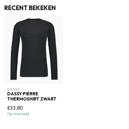
RECENT BEKEKEN
DASSY
DASSY PIERRE
THERMOSHIRT ZWART
€33,80
Op voorraad