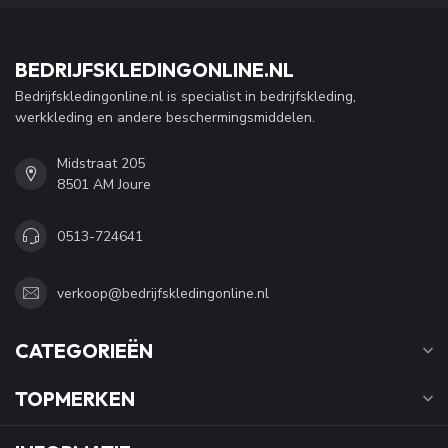
BEDRIJFSKLEDINGONLINE.NL
Bedrijfskledingonline.nl is specialist in bedrijfskleding,
werkkleding en andere beschermingsmiddelen.
Midstraat 205
8501 AM Joure
0513-724641
verkoop@bedrijfskledingonline.nl
CATEGORIEËN
TOPMERKEN