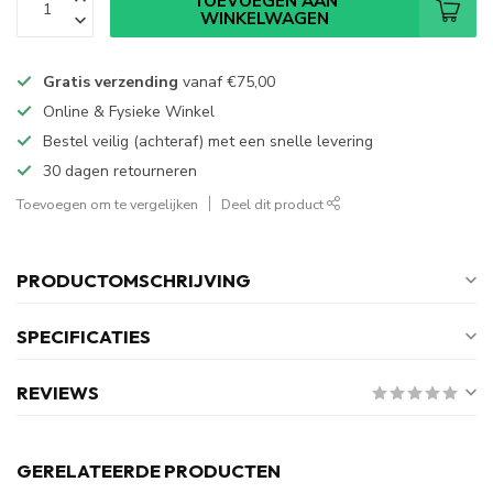
TOEVOEGEN AAN
WINKELWAGEN
Gratis verzending
vanaf
€75,00
Online & Fysieke Winkel
Bestel veilig (achteraf) met een snelle levering
30 dagen retourneren
Toevoegen om te vergelijken
Deel dit product
PRODUCTOMSCHRIJVING
SPECIFICATIES
REVIEWS
GERELATEERDE PRODUCTEN