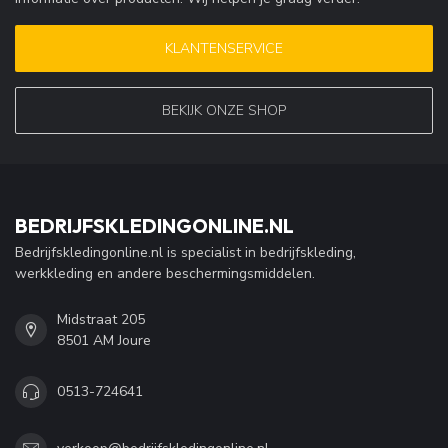
KLANTENSERVICE
BEKIJK ONZE SHOP
BEDRIJFSKLEDINGONLINE.NL
Bedrijfskledingonline.nl is specialist in bedrijfskleding,
werkkleding en andere beschermingsmiddelen.
Midstraat 205
8501 AM Joure
0513-724641