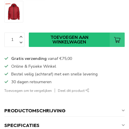
TOEVOEGEN AAN
WINKELWAGEN
Gratis verzending
vanaf
€75,00
Online & Fysieke Winkel
Bestel veilig (achteraf) met een snelle levering
30 dagen retourneren
Toevoegen om te vergelijken
Deel dit product
PRODUCTOMSCHRIJVING
SPECIFICATIES