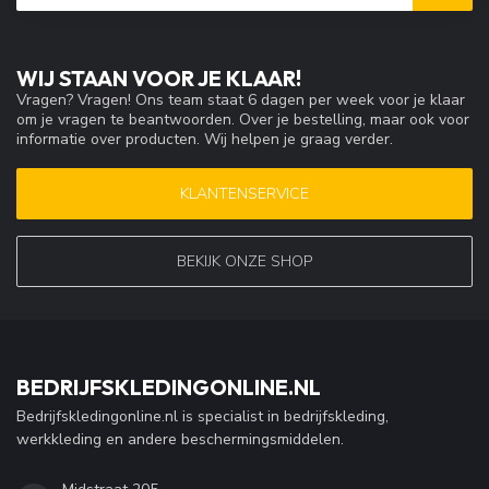
WIJ STAAN VOOR JE KLAAR!
Vragen? Vragen! Ons team staat 6 dagen per week voor je klaar
om je vragen te beantwoorden. Over je bestelling, maar ook voor
informatie over producten. Wij helpen je graag verder.
KLANTENSERVICE
BEKIJK ONZE SHOP
BEDRIJFSKLEDINGONLINE.NL
Bedrijfskledingonline.nl is specialist in bedrijfskleding,
werkkleding en andere beschermingsmiddelen.