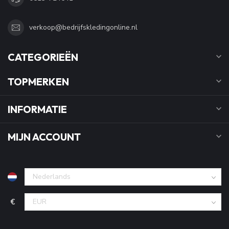
verkoop@bedrijfskledingonline.nl
CATEGORIEËN
TOPMERKEN
INFORMATIE
MIJN ACCOUNT
€