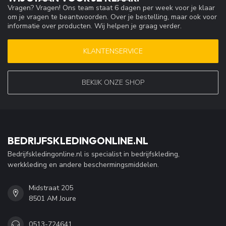
Vragen? Vragen! Ons team staat 6 dagen per week voor je klaar
om je vragen te beantwoorden. Over je bestelling, maar ook voor
informatie over producten. Wij helpen je graag verder.
KLANTENSERVICE
BEKIJK ONZE SHOP
BEDRIJFSKLEDINGONLINE.NL
Bedrijfskledingonline.nl is specialist in bedrijfskleding,
werkkleding en andere beschermingsmiddelen.
Midstraat 205
8501 AM Joure
0513-724641