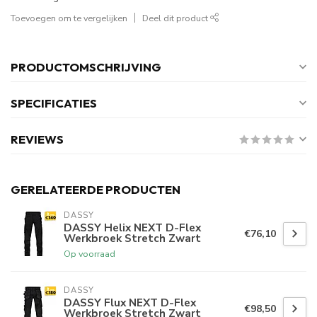
Toevoegen om te vergelijken
Deel dit product
PRODUCTOMSCHRIJVING
SPECIFICATIES
REVIEWS
GERELATEERDE PRODUCTEN
DASSY
DASSY Helix NEXT D-Flex
€76,10
Werkbroek Stretch Zwart
Op voorraad
DASSY
DASSY Flux NEXT D-Flex
€98,50
Werkbroek Stretch Zwart