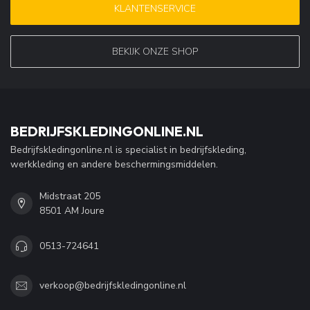
KLANTENSERVICE
BEKIJK ONZE SHOP
BEDRIJFSKLEDINGONLINE.NL
Bedrijfskledingonline.nl is specialist in bedrijfskleding,
werkkleding en andere beschermingsmiddelen.
Midstraat 205
8501 AM Joure
0513-724641
verkoop@bedrijfskledingonline.nl