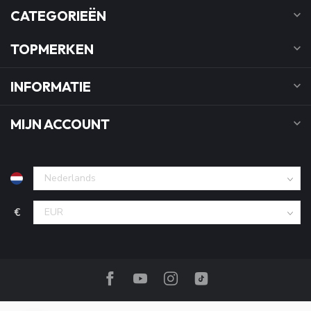
CATEGORIEËN
TOPMERKEN
INFORMATIE
MIJN ACCOUNT
€