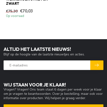
ZWART
€70,03
€75,30
Op voorraad
ALTIJD HET LAATSTE NIEUWS!
Blijf op de hoogte van de laatste nieuwtjes en acties.
WIJ STAAN VOOR JE KLAAR!
Vragen? Vragen! Ons team staat 6 dagen per week voor je klaar
om je vragen te beantwoorden. Over je bestelling, maar ook voor
informatie over producten. Wij helpen je graag verder.