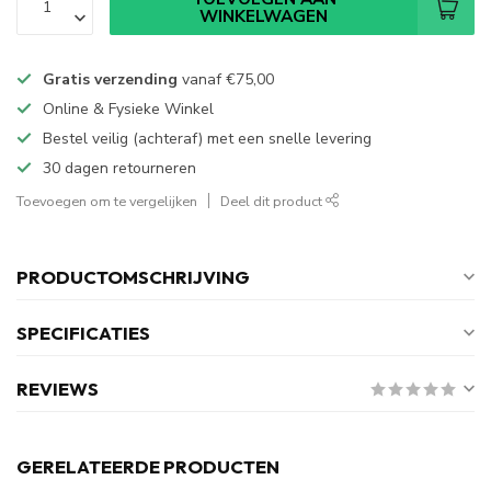
WINKELWAGEN
Gratis verzending
vanaf
€75,00
Online & Fysieke Winkel
Bestel veilig (achteraf) met een snelle levering
30 dagen retourneren
Toevoegen om te vergelijken
Deel dit product
PRODUCTOMSCHRIJVING
SPECIFICATIES
REVIEWS
GERELATEERDE PRODUCTEN