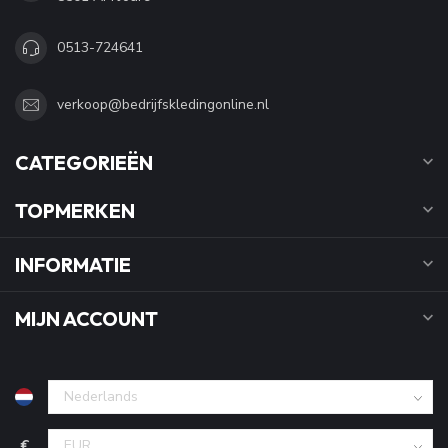
0513-724641
verkoop@bedrijfskledingonline.nl
CATEGORIEËN
TOPMERKEN
INFORMATIE
MIJN ACCOUNT
€