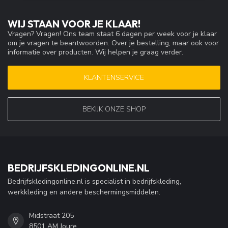
WIJ STAAN VOOR JE KLAAR!
Vragen? Vragen! Ons team staat 6 dagen per week voor je klaar
om je vragen te beantwoorden. Over je bestelling, maar ook voor
informatie over producten. Wij helpen je graag verder.
KLANTENSERVICE
BEKIJK ONZE SHOP
BEDRIJFSKLEDINGONLINE.NL
Bedrijfskledingonline.nl is specialist in bedrijfskleding,
werkkleding en andere beschermingsmiddelen.
Midstraat 205
8501 AM Joure