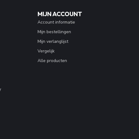
MIJN ACCOUNT
Account informatie
Mijn bestellingen
Mijn verlanglijst
Vergelijk
Alle producten
r