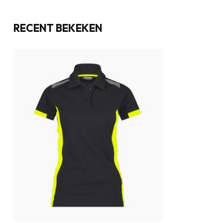
RECENT BEKEKEN