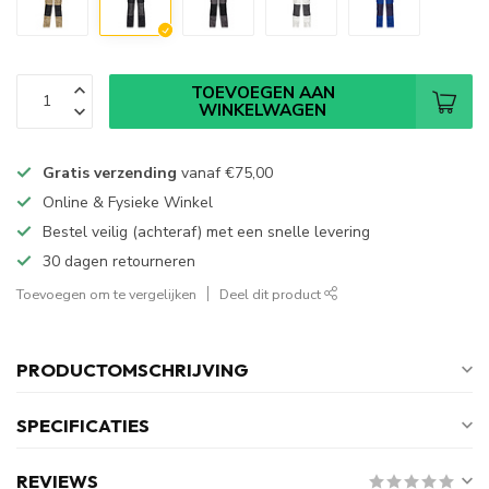
TOEVOEGEN AAN
WINKELWAGEN
Gratis verzending
vanaf
€75,00
Online & Fysieke Winkel
Bestel veilig (achteraf) met een snelle levering
30 dagen retourneren
Toevoegen om te vergelijken
Deel dit product
PRODUCTOMSCHRIJVING
SPECIFICATIES
REVIEWS