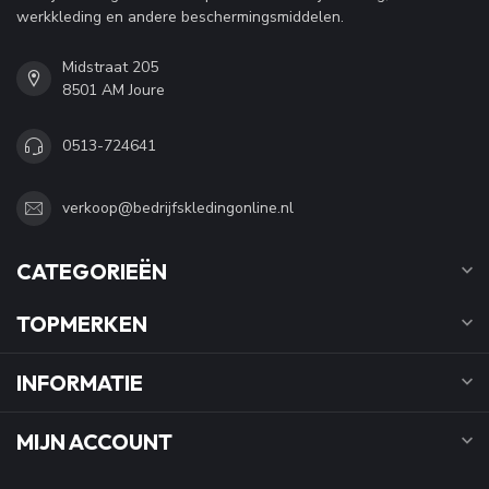
werkkleding en andere beschermingsmiddelen.
Midstraat 205
8501 AM Joure
0513-724641
verkoop@bedrijfskledingonline.nl
CATEGORIEËN
TOPMERKEN
INFORMATIE
MIJN ACCOUNT