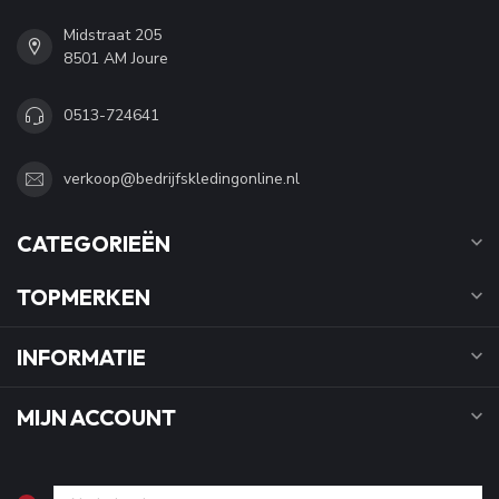
Midstraat 205
8501 AM Joure
0513-724641
verkoop@bedrijfskledingonline.nl
CATEGORIEËN
TOPMERKEN
INFORMATIE
MIJN ACCOUNT