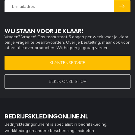
WIJ STAAN VOOR JE KLAAR!
Vragen? Vragen! Ons team staat 6 dagen per week voor je klaar
om je vragen te beantwoorden. Over je bestelling, maar ook voor
informatie over producten. Wij helpen je graag verder.
KLANTENSERVICE
BEKIJK ONZE SHOP
BEDRIJFSKLEDINGONLINE.NL
Bedrijfskledingonline.nl is specialist in bedrijfskleding,
werkkleding en andere beschermingsmiddelen.