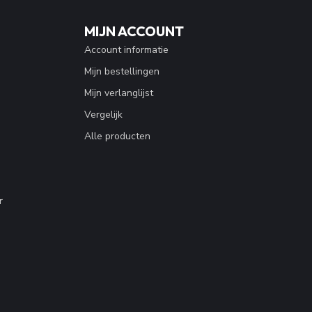
MIJN ACCOUNT
Account informatie
Mijn bestellingen
Mijn verlanglijst
Vergelijk
Alle producten
r