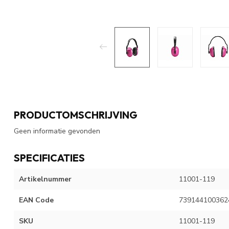
PRODUCTOMSCHRIJVING
Geen informatie gevonden
SPECIFICATIES
Artikelnummer
11001-119
EAN Code
739144100362
SKU
11001-119