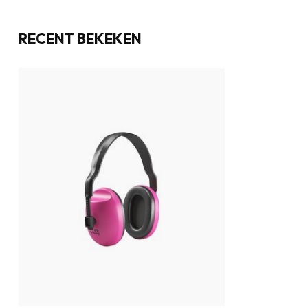
RECENT BEKEKEN