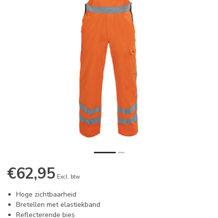
€62,95
Excl. btw
Hoge zichtbaarheid
Bretellen met elastiekband
Reflecterende bies