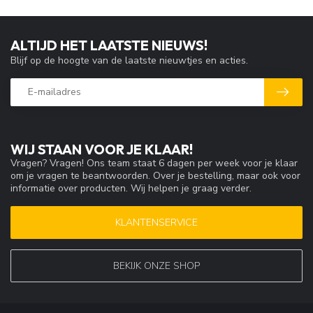
ALTIJD HET LAATSTE NIEUWS!
Blijf op de hoogte van de laatste nieuwtjes en acties.
WIJ STAAN VOOR JE KLAAR!
Vragen? Vragen! Ons team staat 6 dagen per week voor je klaar
om je vragen te beantwoorden. Over je bestelling, maar ook voor
informatie over producten. Wij helpen je graag verder.
KLANTENSERVICE
BEKIJK ONZE SHOP