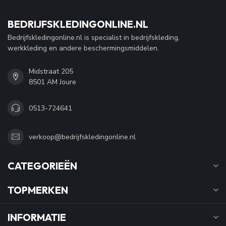
BEDRIJFSKLEDINGONLINE.NL
Bedrijfskledingonline.nl is specialist in bedrijfskleding,
werkkleding en andere beschermingsmiddelen.
Midstraat 205
8501 AM Joure
0513-724641
verkoop@bedrijfskledingonline.nl
CATEGORIEËN
TOPMERKEN
INFORMATIE