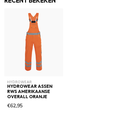
RECENT BEKEKEN
HYDROWEAR
HYDROWEAR ASSEN
RWS AMERIKAANSE
OVERALL ORANJE
€62,95