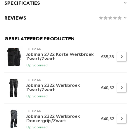
SPECIFICATIES
REVIEWS
GERELATEERDE PRODUCTEN
JOBMAN
Jobman 2722 Korte Werkbroek
€35,33
Zwart/Zwart
Op voorraad
JOBMAN
Jobman 2322 Werkbroek
€40,52
Zwart/Zwart
Op voorraad
JOBMAN
Jobman 2322 Werkbroek
€40,52
Donkergrijs/Zwart
Op voorraad