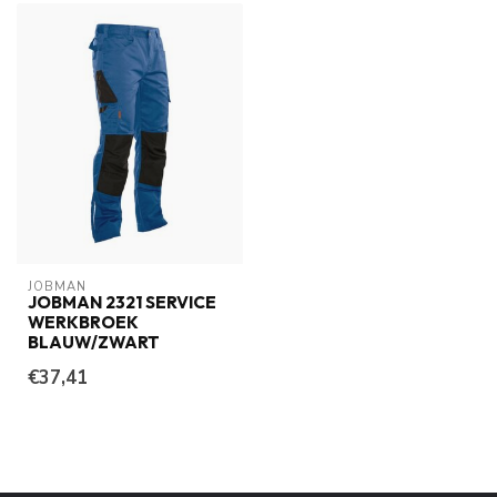
JOBMAN
JOBMAN 2321 SERVICE
WERKBROEK
BLAUW/ZWART
€37,41