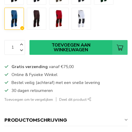
TOEVOEGEN AAN
WINKELWAGEN
Gratis verzending
vanaf
€75,00
Online & Fysieke Winkel
Bestel veilig (achteraf) met een snelle levering
30 dagen retourneren
Toevoegen om te vergelijken
Deel dit product
PRODUCTOMSCHRIJVING