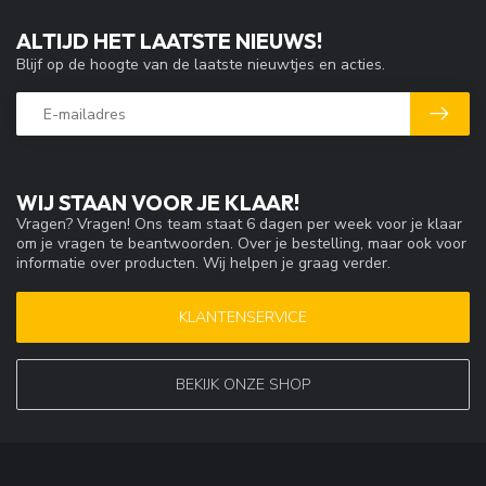
ALTIJD HET LAATSTE NIEUWS!
Blijf op de hoogte van de laatste nieuwtjes en acties.
WIJ STAAN VOOR JE KLAAR!
Vragen? Vragen! Ons team staat 6 dagen per week voor je klaar
om je vragen te beantwoorden. Over je bestelling, maar ook voor
informatie over producten. Wij helpen je graag verder.
KLANTENSERVICE
BEKIJK ONZE SHOP