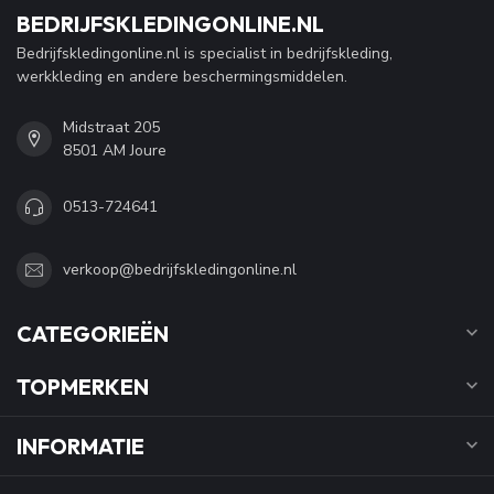
BEDRIJFSKLEDINGONLINE.NL
Bedrijfskledingonline.nl is specialist in bedrijfskleding,
werkkleding en andere beschermingsmiddelen.
Midstraat 205
8501 AM Joure
0513-724641
verkoop@bedrijfskledingonline.nl
CATEGORIEËN
TOPMERKEN
INFORMATIE