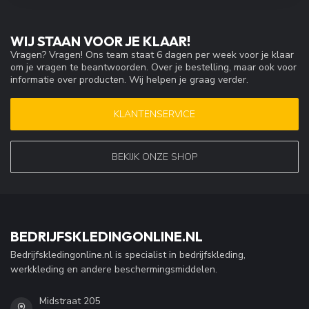
WIJ STAAN VOOR JE KLAAR!
Vragen? Vragen! Ons team staat 6 dagen per week voor je klaar
om je vragen te beantwoorden. Over je bestelling, maar ook voor
informatie over producten. Wij helpen je graag verder.
KLANTENSERVICE
BEKIJK ONZE SHOP
BEDRIJFSKLEDINGONLINE.NL
Bedrijfskledingonline.nl is specialist in bedrijfskleding,
werkkleding en andere beschermingsmiddelen.
Midstraat 205