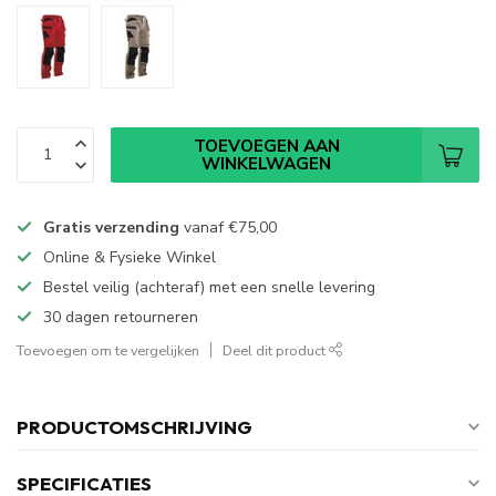
TOEVOEGEN AAN
WINKELWAGEN
Gratis verzending
vanaf
€75,00
Online & Fysieke Winkel
Bestel veilig (achteraf) met een snelle levering
30 dagen retourneren
Toevoegen om te vergelijken
Deel dit product
PRODUCTOMSCHRIJVING
SPECIFICATIES