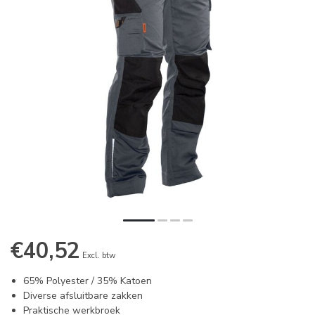
€40,52
Excl. btw
65% Polyester / 35% Katoen
Diverse afsluitbare zakken
Praktische werkbroek