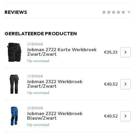
REVIEWS
GERELATEERDE PRODUCTEN
JOBMAN
Jobman 2722 Korte Werkbroek
€35,33
Zwart/Zwart
Op voorraad
JOBMAN
Jobman 2322 Werkbroek
€40,52
Zwart/Zwart
Op voorraad
JOBMAN
Jobman 2322 Werkbroek
€40,52
Blauw/Zwart
Op voorraad