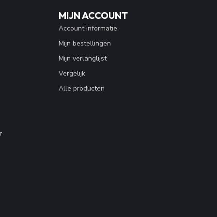
MIJN ACCOUNT
Account informatie
Mijn bestellingen
Mijn verlanglijst
Vergelijk
Alle producten
r