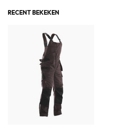
RECENT BEKEKEN