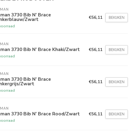
BMAN
man 3730 Bib N' Brace
€56,11
BEKIJKEN
nkerblauw/Zwart
voorraad
BMAN
man 3730 Bib N' Brace Khaki/Zwart
€56,11
BEKIJKEN
voorraad
BMAN
man 3730 Bib N' Brace
€56,11
BEKIJKEN
nkergrijs/Zwart
voorraad
BMAN
bman 3730 Bib N' Brace Rood/Zwart
€56,11
BEKIJKEN
voorraad