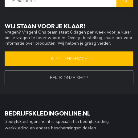
WIJ STAAN VOOR JE KLAAR!
Vragen? Vragen! Ons team staat 6 dagen per week voor je klaar
om je vragen te beantwoorden. Over je bestelling, maar ook voor
informatie over producten. Wij helpen je graag verder.
KLANTENSERVICE
BEKIJK ONZE SHOP
BEDRIJFSKLEDINGONLINE.NL
Bedrijfskledingonline.nl is specialist in bedrijfskleding,
werkkleding en andere beschermingsmiddelen.