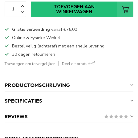
TOEVOEGEN AAN
WINKELWAGEN
Gratis verzending
vanaf
€75,00
Online & Fysieke Winkel
Bestel veilig (achteraf) met een snelle levering
30 dagen retourneren
Toevoegen om te vergelijken
Deel dit product
PRODUCTOMSCHRIJVING
SPECIFICATIES
REVIEWS