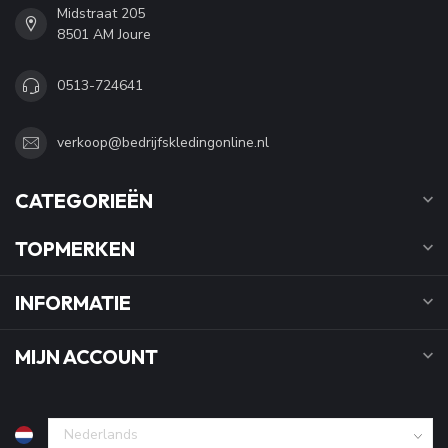
Midstraat 205
8501 AM Joure
0513-724641
verkoop@bedrijfskledingonline.nl
CATEGORIEËN
TOPMERKEN
INFORMATIE
MIJN ACCOUNT