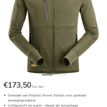
€173,50
Excl. btw
Gemaakt van Polartec Power Stretch voor optimale
bewegingsvrijheid
Lichtgewicht en warm – ideaal als tussenlaag