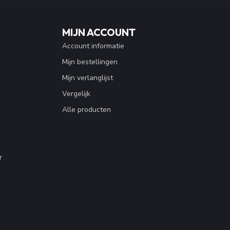
MIJN ACCOUNT
Account informatie
Mijn bestellingen
Mijn verlanglijst
Vergelijk
Alle producten
r