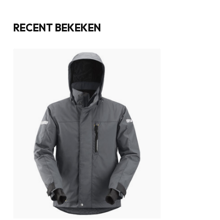
RECENT BEKEKEN