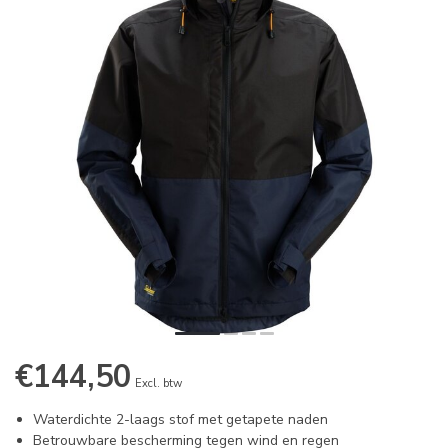
€144,50
Excl. btw
Waterdichte 2-laags stof met getapete naden
Betrouwbare bescherming tegen wind en regen