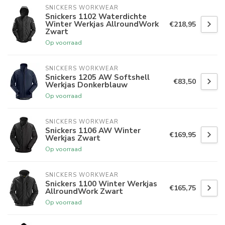
SNICKERS WORKWEAR
Snickers 1102 Waterdichte
Winter Werkjas AllroundWork
€218,95
Zwart
Op voorraad
SNICKERS WORKWEAR
Snickers 1205 AW Softshell
€83,50
Werkjas Donkerblauw
Op voorraad
SNICKERS WORKWEAR
Snickers 1106 AW Winter
€169,95
Werkjas Zwart
Op voorraad
SNICKERS WORKWEAR
Snickers 1100 Winter Werkjas
€165,75
AllroundWork Zwart
Op voorraad