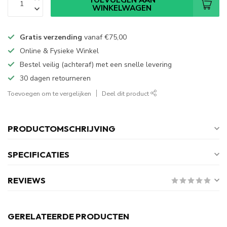
WINKELWAGEN
Gratis verzending
vanaf
€75,00
Online & Fysieke Winkel
Bestel veilig (achteraf) met een snelle levering
30 dagen retourneren
Toevoegen om te vergelijken
Deel dit product
PRODUCTOMSCHRIJVING
SPECIFICATIES
REVIEWS
GERELATEERDE PRODUCTEN