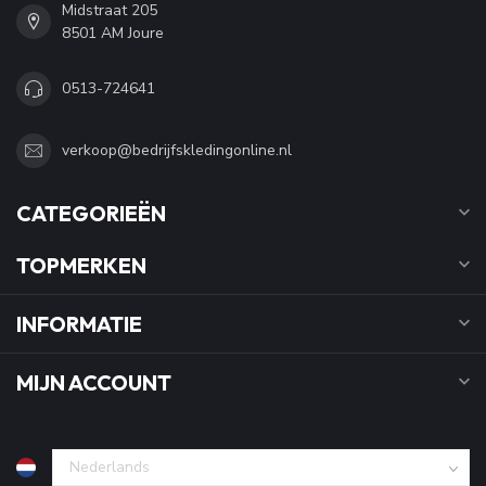
Midstraat 205
8501 AM Joure
0513-724641
verkoop@bedrijfskledingonline.nl
CATEGORIEËN
TOPMERKEN
INFORMATIE
MIJN ACCOUNT