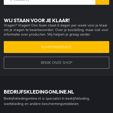
WIJ STAAN VOOR JE KLAAR!
Vragen? Vragen! Ons team staat 6 dagen per week voor je klaar
om je vragen te beantwoorden. Over je bestelling, maar ook voor
informatie over producten. Wij helpen je graag verder.
KLANTENSERVICE
BEKIJK ONZE SHOP
BEDRIJFSKLEDINGONLINE.NL
Bedrijfskledingonline.nl is specialist in bedrijfskleding,
werkkleding en andere beschermingsmiddelen.