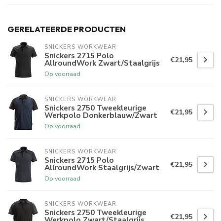
GERELATEERDE PRODUCTEN
SNICKERS WORKWEAR
Snickers 2715 Polo
€21,95
AllroundWork Zwart/Staalgrijs
Op voorraad
SNICKERS WORKWEAR
Snickers 2750 Tweekleurige
€21,95
Werkpolo Donkerblauw/Zwart
Op voorraad
SNICKERS WORKWEAR
Snickers 2715 Polo
€21,95
AllroundWork Staalgrijs/Zwart
Op voorraad
SNICKERS WORKWEAR
Snickers 2750 Tweekleurige
€21,95
Werkpolo Zwart/Staalgrijs