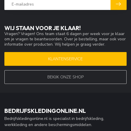
WIJ STAAN VOOR JE KLAAR!
Vragen? Vragen! Ons team staat 6 dagen per week voor je klaar
om je vragen te beantwoorden. Over je bestelling, maar ook voor
informatie over producten. Wij helpen je graag verder.
KLANTENSERVICE
BEKIJK ONZE SHOP
BEDRIJFSKLEDINGONLINE.NL
Bedrijfskledingonline.nl is specialist in bedrijfskleding,
werkkleding en andere beschermingsmiddelen.