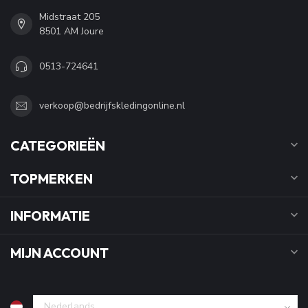
Midstraat 205
8501 AM Joure
0513-724641
verkoop@bedrijfskledingonline.nl
CATEGORIEËN
TOPMERKEN
INFORMATIE
MIJN ACCOUNT