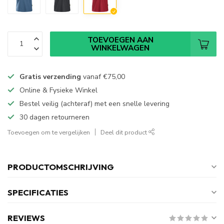
TOEVOEGEN AAN
WINKELWAGEN
Gratis verzending
vanaf
€75,00
Online & Fysieke Winkel
Bestel veilig (achteraf) met een snelle levering
30 dagen retourneren
Toevoegen om te vergelijken
Deel dit product
PRODUCTOMSCHRIJVING
SPECIFICATIES
REVIEWS