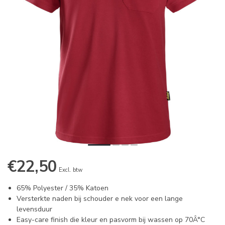
€22,50
Excl. btw
65% Polyester / 35% Katoen
Versterkte naden bij schouder e nek voor een lange
levensduur
Easy-care finish die kleur en pasvorm bij wassen op 70Â°C