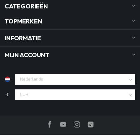
CATEGORIEËN
TOPMERKEN
INFORMATIE
MIJN ACCOUNT
€