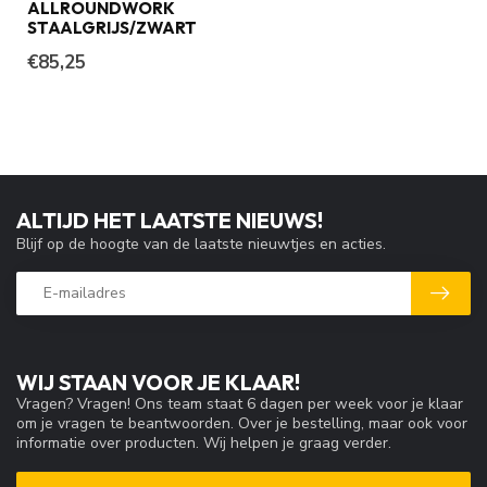
ALLROUNDWORK
STAALGRIJS/ZWART
€85,25
ALTIJD HET LAATSTE NIEUWS!
Blijf op de hoogte van de laatste nieuwtjes en acties.
WIJ STAAN VOOR JE KLAAR!
Vragen? Vragen! Ons team staat 6 dagen per week voor je klaar
om je vragen te beantwoorden. Over je bestelling, maar ook voor
informatie over producten. Wij helpen je graag verder.