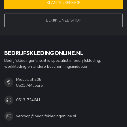
KLANTENSERVICE
BEKIJK ONZE SHOP
BEDRIJFSKLEDINGONLINE.NL
Bedrijfskledingonline.nl is specialist in bedrijfskleding,
werkkleding en andere beschermingsmiddelen.
Midstraat 205
8501 AM Joure
0513-724641
verkoop@bedrijfskledingonline.nl