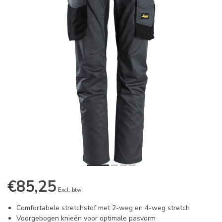
€85,25
Excl. btw
Comfortabele stretchstof met 2-weg en 4-weg stretch
Voorgebogen knieën voor optimale pasvorm