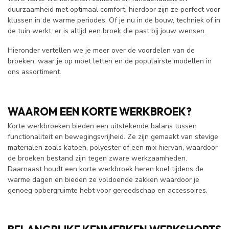
duurzaamheid met optimaal comfort, hierdoor zijn ze perfect voor
klussen in de warme periodes. Of je nu in de bouw, techniek of in
de tuin werkt, er is altijd een broek die past bij jouw wensen.
Hieronder vertellen we je meer over de voordelen van de
broeken, waar je op moet letten en de populairste modellen in
ons assortiment.
WAAROM EEN KORTE WERKBROEK?
Korte werkbroeken bieden een uitstekende balans tussen
functionaliteit en bewegingsvrijheid. Ze zijn gemaakt van stevige
materialen zoals katoen, polyester of een mix hiervan, waardoor
de broeken bestand zijn tegen zware werkzaamheden.
Daarnaast houdt een korte werkbroek heren koel tijdens de
warme dagen en bieden ze voldoende zakken waardoor je
genoeg opbergruimte hebt voor gereedschap en accessoires.