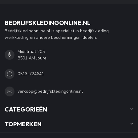
BEDRIJFSKLEDINGONLINE.NL
Bedrijfskledingonline.nl is specialist in bedrijfskleding,
werkkleding en andere beschermingsmiddelen.
Midstraat 205
8501 AM Joure
0513-724641
verkoop@bedrijfskledingonline.nl
CATEGORIEËN
TOPMERKEN