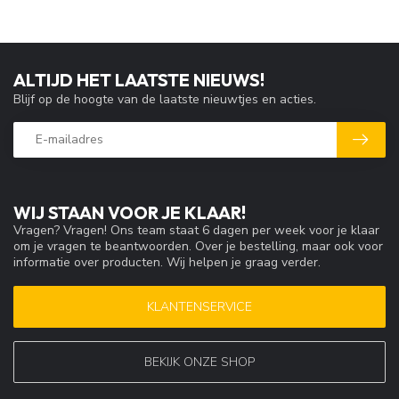
ALTIJD HET LAATSTE NIEUWS!
Blijf op de hoogte van de laatste nieuwtjes en acties.
WIJ STAAN VOOR JE KLAAR!
Vragen? Vragen! Ons team staat 6 dagen per week voor je klaar
om je vragen te beantwoorden. Over je bestelling, maar ook voor
informatie over producten. Wij helpen je graag verder.
KLANTENSERVICE
BEKIJK ONZE SHOP