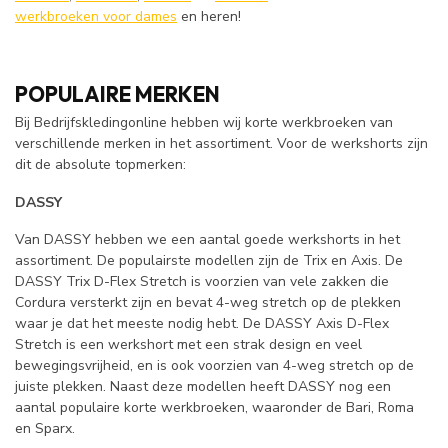
werkbroeken voor dames
en heren!
POPULAIRE MERKEN
Bij Bedrijfskledingonline hebben wij korte werkbroeken van
verschillende merken in het assortiment. Voor de werkshorts zijn
dit de absolute topmerken:
DASSY
Van DASSY hebben we een aantal goede werkshorts in het
assortiment. De populairste modellen zijn de Trix en Axis. De
DASSY Trix D-Flex Stretch is voorzien van vele zakken die
Cordura versterkt zijn en bevat 4-weg stretch op de plekken
waar je dat het meeste nodig hebt. De DASSY Axis D-Flex
Stretch is een werkshort met een strak design en veel
bewegingsvrijheid, en is ook voorzien van 4-weg stretch op de
juiste plekken. Naast deze modellen heeft DASSY nog een
aantal populaire korte werkbroeken, waaronder de Bari, Roma
en Sparx.