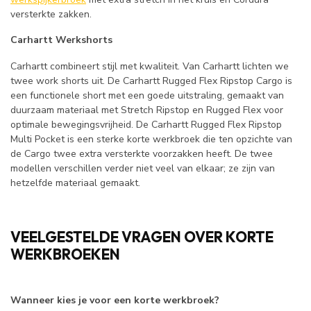
versterkte zakken.
Carhartt Werkshorts
Carhartt combineert stijl met kwaliteit. Van Carhartt lichten we
twee work shorts uit. De Carhartt Rugged Flex Ripstop Cargo is
een functionele short met een goede uitstraling, gemaakt van
duurzaam materiaal met Stretch Ripstop en Rugged Flex voor
optimale bewegingsvrijheid. De Carhartt Rugged Flex Ripstop
Multi Pocket is een sterke korte werkbroek die ten opzichte van
de Cargo twee extra versterkte voorzakken heeft. De twee
modellen verschillen verder niet veel van elkaar; ze zijn van
hetzelfde materiaal gemaakt.
VEELGESTELDE VRAGEN OVER KORTE
WERKBROEKEN
Wanneer kies je voor een korte werkbroek?