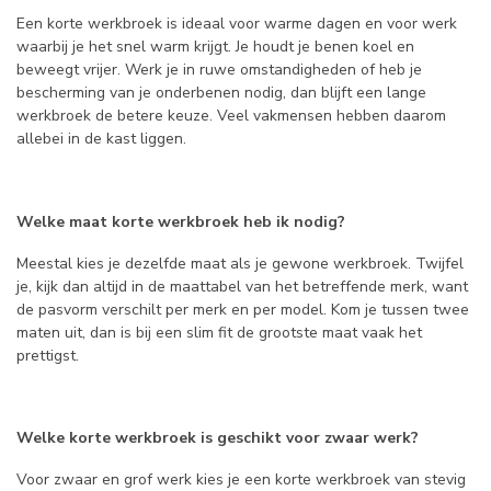
Een korte werkbroek is ideaal voor warme dagen en voor werk
waarbij je het snel warm krijgt. Je houdt je benen koel en
beweegt vrijer. Werk je in ruwe omstandigheden of heb je
bescherming van je onderbenen nodig, dan blijft een lange
werkbroek de betere keuze. Veel vakmensen hebben daarom
allebei in de kast liggen.
Welke maat korte werkbroek heb ik nodig?
Meestal kies je dezelfde maat als je gewone werkbroek. Twijfel
je, kijk dan altijd in de maattabel van het betreffende merk, want
de pasvorm verschilt per merk en per model. Kom je tussen twee
maten uit, dan is bij een slim fit de grootste maat vaak het
prettigst.
Welke korte werkbroek is geschikt voor zwaar werk?
Voor zwaar en grof werk kies je een korte werkbroek van stevig