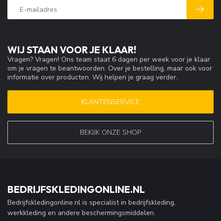
WIJ STAAN VOOR JE KLAAR!
Vragen? Vragen! Ons team staat 6 dagen per week voor je klaar
om je vragen te beantwoorden. Over je bestelling, maar ook voor
informatie over producten. Wij helpen je graag verder.
KLANTENSERVICE
BEKIJK ONZE SHOP
BEDRIJFSKLEDINGONLINE.NL
Bedrijfskledingonline.nl is specialist in bedrijfskleding,
werkkleding en andere beschermingsmiddelen.