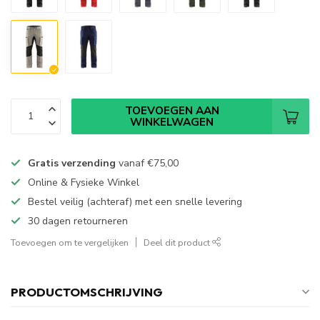
TOEVOEGEN AAN
WINKELWAGEN
Gratis verzending
vanaf
€75,00
Online & Fysieke Winkel
Bestel veilig (achteraf) met een snelle levering
30 dagen retourneren
Toevoegen om te vergelijken
Deel dit product
PRODUCTOMSCHRIJVING