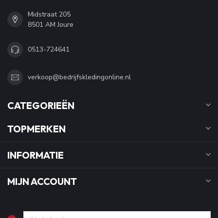
Midstraat 205
8501 AM Joure
0513-724641
verkoop@bedrijfskledingonline.nl
CATEGORIEËN
TOPMERKEN
INFORMATIE
MIJN ACCOUNT