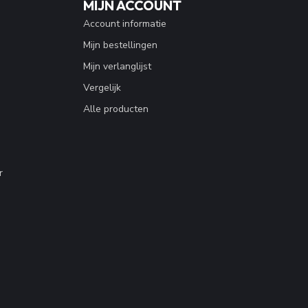
MIJN ACCOUNT
Account informatie
Mijn bestellingen
Mijn verlanglijst
Vergelijk
Alle producten
r