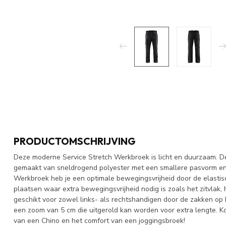
PRODUCTOMSCHRIJVING
Deze moderne Service Stretch Werkbroek is licht en duurzaam. D
gemaakt van sneldrogend polyester met een smallere pasvorm en
Werkbroek heb je een optimale bewegingsvrijheid door de elastisc
plaatsen waar extra bewegingsvrijheid nodig is zoals het zitvlak,
geschikt voor zowel links- als rechtshandigen door de zakken op 
een zoom van 5 cm die uitgerold kan worden voor extra lengte. K
van een Chino en het comfort van een joggingsbroek!