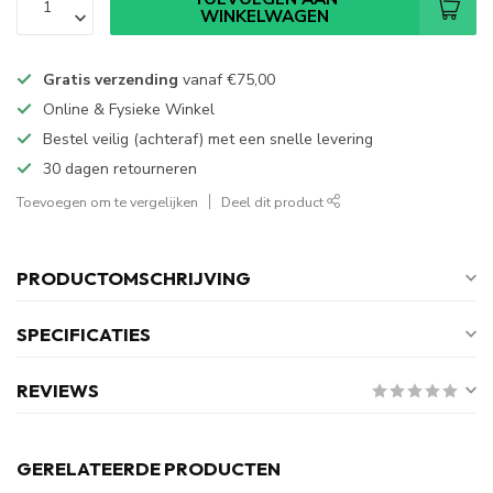
WINKELWAGEN
Gratis verzending
vanaf
€75,00
Online & Fysieke Winkel
Bestel veilig (achteraf) met een snelle levering
30 dagen retourneren
Toevoegen om te vergelijken
Deel dit product
PRODUCTOMSCHRIJVING
SPECIFICATIES
REVIEWS
GERELATEERDE PRODUCTEN