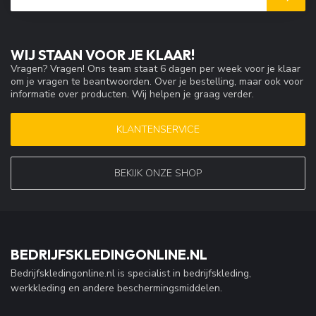
WIJ STAAN VOOR JE KLAAR!
Vragen? Vragen! Ons team staat 6 dagen per week voor je klaar
om je vragen te beantwoorden. Over je bestelling, maar ook voor
informatie over producten. Wij helpen je graag verder.
KLANTENSERVICE
BEKIJK ONZE SHOP
BEDRIJFSKLEDINGONLINE.NL
Bedrijfskledingonline.nl is specialist in bedrijfskleding,
werkkleding en andere beschermingsmiddelen.