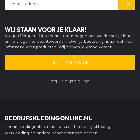
WIJ STAAN VOOR JE KLAAR!
Vragen? Vragen! Ons team staat 6 dagen per week voor je klaar
om je vragen te beantwoorden. Over je bestelling, maar ook voor
informatie over producten. Wij helpen je graag verder.
KLANTENSERVICE
BEKIJK ONZE SHOP
BEDRIJFSKLEDINGONLINE.NL
Bedrijfskledingonline.nl is specialist in bedrijfskleding,
werkkleding en andere beschermingsmiddelen.