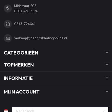
Midstraat 205
8501 AM Joure
0513-724641
verkoop@bedrijfskledingonline.nl
CATEGORIEËN
TOPMERKEN
INFORMATIE
MIJN ACCOUNT