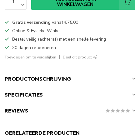
WINKELWAGEN
Gratis verzending
vanaf
€75,00
Online & Fysieke Winkel
Bestel veilig (achteraf) met een snelle levering
30 dagen retourneren
Toevoegen om te vergelijken
Deel dit product
PRODUCTOMSCHRIJVING
SPECIFICATIES
REVIEWS
GERELATEERDE PRODUCTEN