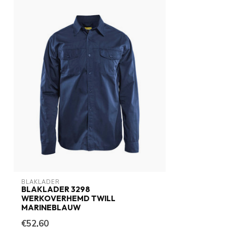
BLAKLADER
BLAKLADER 3298
WERKOVERHEMD TWILL
MARINEBLAUW
€52,60