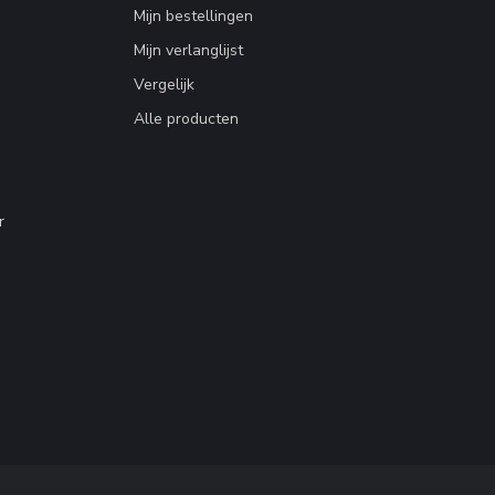
Mijn bestellingen
Mijn verlanglijst
Vergelijk
Alle producten
r