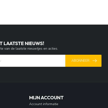
T LAATSTE NIEUWS!
gte van de laatste nieuwtjes en acties.
ABONNEER
MIJN ACCOUNT
Account informatie