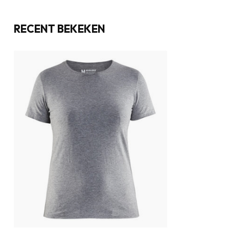
RECENT BEKEKEN