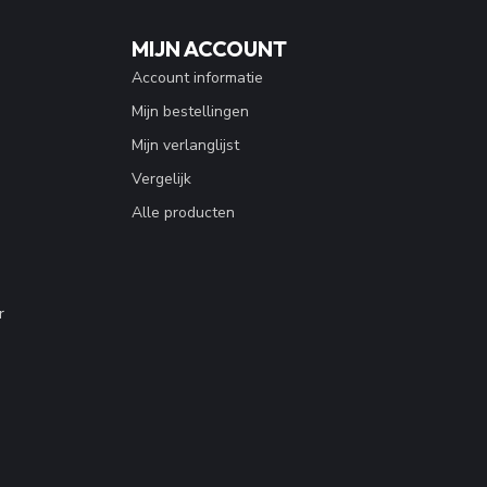
MIJN ACCOUNT
Account informatie
Mijn bestellingen
Mijn verlanglijst
Vergelijk
Alle producten
r