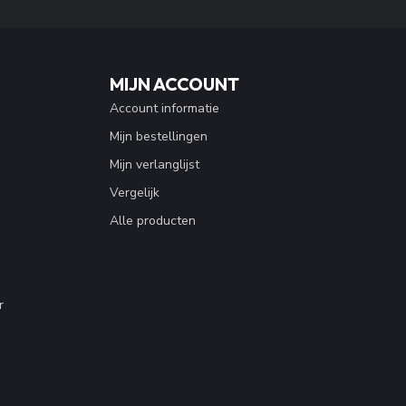
MIJN ACCOUNT
Account informatie
Mijn bestellingen
Mijn verlanglijst
Vergelijk
Alle producten
r