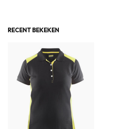
RECENT BEKEKEN