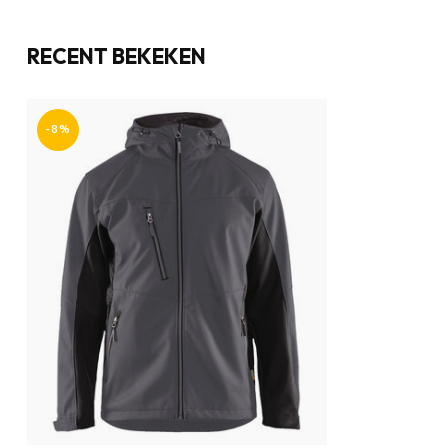
RECENT BEKEKEN
-8%