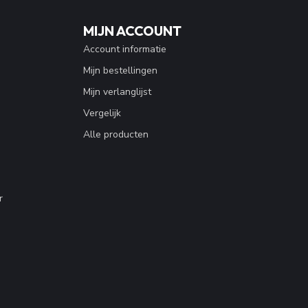
MIJN ACCOUNT
Account informatie
Mijn bestellingen
Mijn verlanglijst
Vergelijk
Alle producten
r