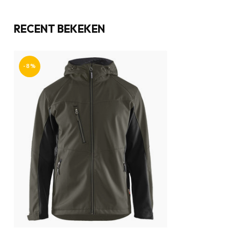
RECENT BEKEKEN
-8%