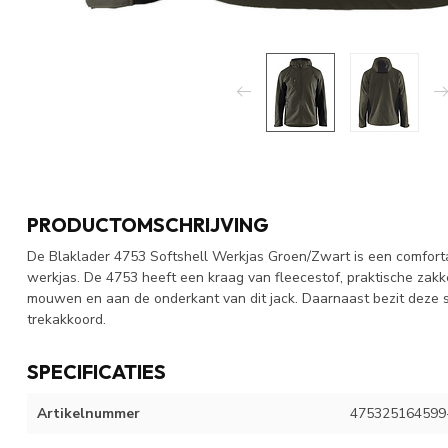
PRODUCTOMSCHRIJVING
De Blaklader 4753 Softshell Werkjas Groen/Zwart is een comfort
werkjas. De 4753 heeft een kraag van fleecestof, praktische zak
mouwen en aan de onderkant van dit jack. Daarnaast bezit deze 
trekakkoord.
SPECIFICATIES
Artikelnummer
475325164599