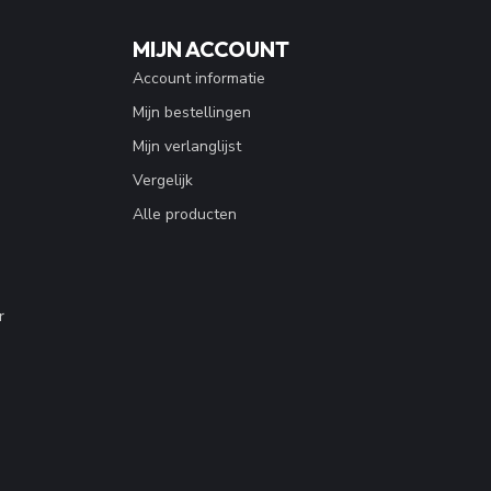
MIJN ACCOUNT
Account informatie
Mijn bestellingen
Mijn verlanglijst
Vergelijk
Alle producten
r