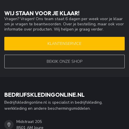
WIJ STAAN VOOR JE KLAAR!
Vragen? Vragen! Ons team staat 6 dagen per week voor je klaar
om je vragen te beantwoorden. Over je bestelling, maar ook voor
informatie over producten. Wij helpen je graag verder.
KLANTENSERVICE
BEKIJK ONZE SHOP
BEDRIJFSKLEDINGONLINE.NL
Bedrijfskledingonline.nl is specialist in bedrijfskleding,
werkkleding en andere beschermingsmiddelen.
Midstraat 205
8501 AM Joure