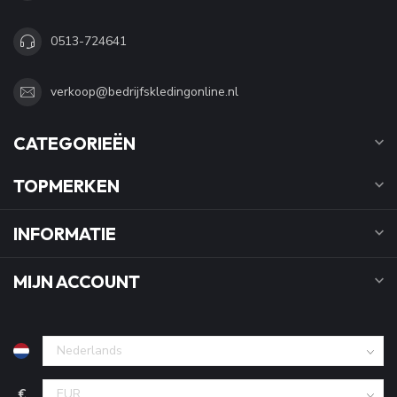
0513-724641
verkoop@bedrijfskledingonline.nl
CATEGORIEËN
TOPMERKEN
INFORMATIE
MIJN ACCOUNT
€