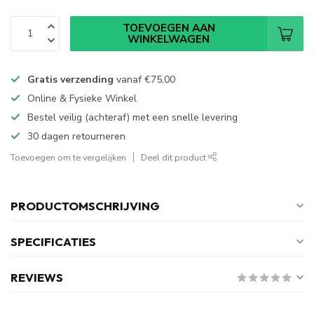
TOEVOEGEN AAN
WINKELWAGEN
Gratis verzending
vanaf
€75,00
Online & Fysieke Winkel
Bestel veilig (achteraf) met een snelle levering
30 dagen retourneren
Toevoegen om te vergelijken
Deel dit product
PRODUCTOMSCHRIJVING
SPECIFICATIES
REVIEWS