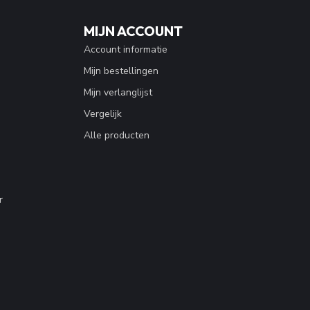
MIJN ACCOUNT
Account informatie
Mijn bestellingen
Mijn verlanglijst
Vergelijk
Alle producten
r