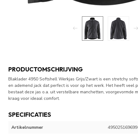
PRODUCTOMSCHRIJVING
Blaklader 4950 Softshell Werkjas Grijs/Zwart is een stretchy softs
en ademend jack dat perfect is voor op het werk. Het heeft veel 
bestaat deze jas o.a. uit verstelbare manchetten, voorgevormde
kraag voor ideaal comfort.
SPECIFICATIES
Artikelnummer
495025169699