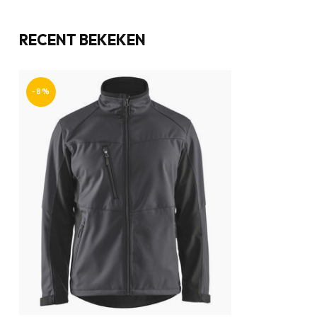
RECENT BEKEKEN
-8%