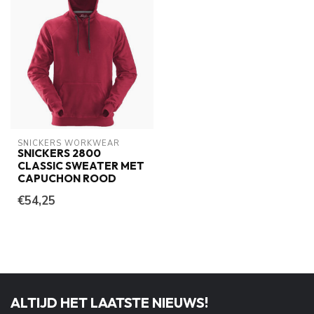
SNICKERS WORKWEAR
SNICKERS 2800
CLASSIC SWEATER MET
CAPUCHON ROOD
€54,25
ALTIJD HET LAATSTE NIEUWS!