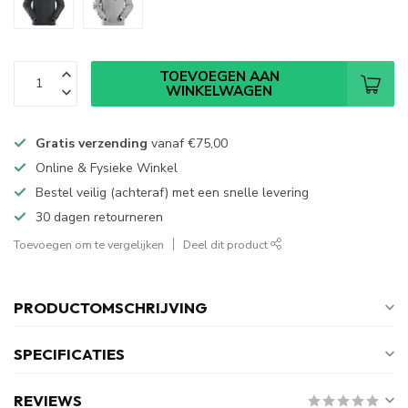
TOEVOEGEN AAN
WINKELWAGEN
Gratis verzending
vanaf
€75,00
Online & Fysieke Winkel
Bestel veilig (achteraf) met een snelle levering
30 dagen retourneren
Toevoegen om te vergelijken
Deel dit product
PRODUCTOMSCHRIJVING
SPECIFICATIES
REVIEWS