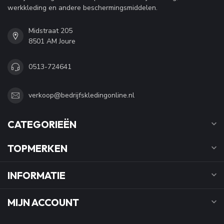
werkkleding en andere beschermingsmiddelen.
Midstraat 205
8501 AM Joure
0513-724641
verkoop@bedrijfskledingonline.nl
CATEGORIEËN
TOPMERKEN
INFORMATIE
MIJN ACCOUNT