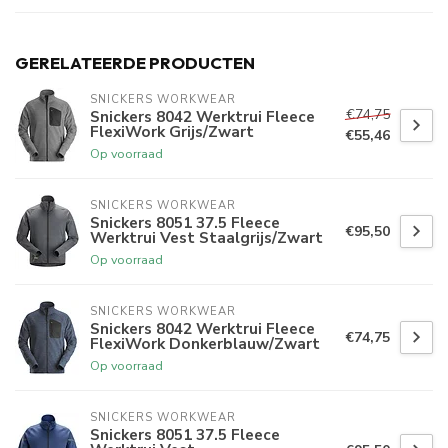
GERELATEERDE PRODUCTEN
SNICKERS WORKWEAR
€74,75
Snickers 8042 Werktrui Fleece
FlexiWork Grijs/Zwart
€55,46
Op voorraad
SNICKERS WORKWEAR
Snickers 8051 37.5 Fleece
€95,50
Werktrui Vest Staalgrijs/Zwart
Op voorraad
SNICKERS WORKWEAR
Snickers 8042 Werktrui Fleece
€74,75
FlexiWork Donkerblauw/Zwart
Op voorraad
SNICKERS WORKWEAR
Snickers 8051 37.5 Fleece