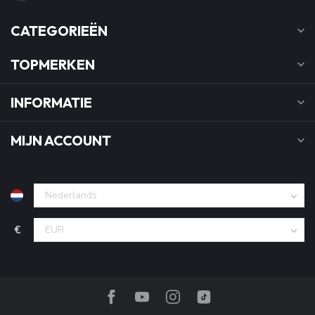
CATEGORIEËN
TOPMERKEN
INFORMATIE
MIJN ACCOUNT
€