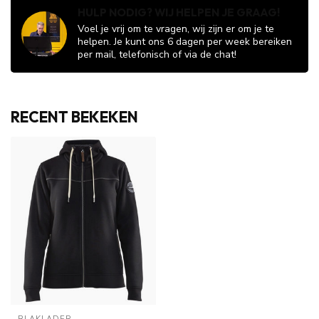
HULP NODIG? WIJ HELPEN JE GRAAG!
Voel je vrij om te vragen, wij zijn er om je te
helpen. Je kunt ons 6 dagen per week bereiken
per mail, telefonisch of via de chat!
RECENT BEKEKEN