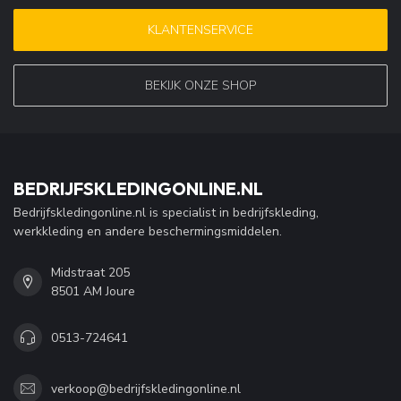
KLANTENSERVICE
BEKIJK ONZE SHOP
BEDRIJFSKLEDINGONLINE.NL
Bedrijfskledingonline.nl is specialist in bedrijfskleding,
werkkleding en andere beschermingsmiddelen.
Midstraat 205
8501 AM Joure
0513-724641
verkoop@bedrijfskledingonline.nl