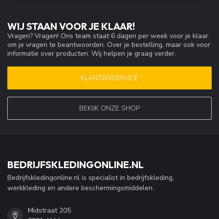
WIJ STAAN VOOR JE KLAAR!
Vragen? Vragen! Ons team staat 6 dagen per week voor je klaar
om je vragen te beantwoorden. Over je bestelling, maar ook voor
informatie over producten. Wij helpen je graag verder.
KLANTENSERVICE
BEKIJK ONZE SHOP
BEDRIJFSKLEDINGONLINE.NL
Bedrijfskledingonline.nl is specialist in bedrijfskleding,
werkkleding en andere beschermingsmiddelen.
Midstraat 205