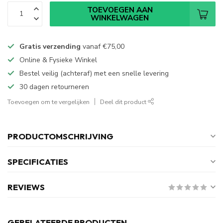
TOEVOEGEN AAN
WINKELWAGEN
Gratis verzending
vanaf
€75,00
Online & Fysieke Winkel
Bestel veilig (achteraf) met een snelle levering
30 dagen retourneren
Toevoegen om te vergelijken
Deel dit product
PRODUCTOMSCHRIJVING
SPECIFICATIES
REVIEWS
GERELATEERDE PRODUCTEN