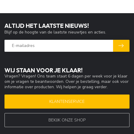
ALTIJD HET LAATSTE NIEUWS!
Blijf op de hoogte van de laatste nieuwtjes en acties.
WIJ STAAN VOOR JE KLAAR!
Vragen? Vragen! Ons team staat 6 dagen per week voor je klaar
om je vragen te beantwoorden. Over je bestelling, maar ook voor
informatie over producten. Wij helpen je graag verder.
KLANTENSERVICE
BEKIJK ONZE SHOP