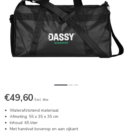
€49,60
Excl. btw
Waterafstotend materiaal
Afmeting: 55 x 35 x 35 cm
Inhoud: 65 liter
Met handvat bovenop en aan zijkant