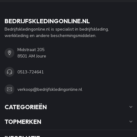
BEDRIJFSKLEDINGONLINE.NL
Bedrijfskledingonline.nl is specialist in bedrijfskleding,
werkkleding en andere beschermingsmiddelen.
Midstraat 205
8501 AM Joure
0513-724641
verkoop@bedrijfskledingonline.nl
CATEGORIEËN
TOPMERKEN