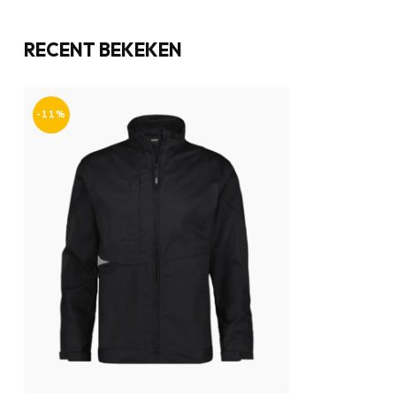
RECENT BEKEKEN
-11%