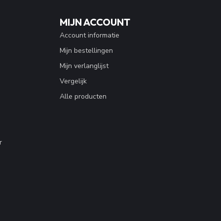
MIJN ACCOUNT
Account informatie
Mijn bestellingen
Mijn verlanglijst
Vergelijk
Alle producten
r