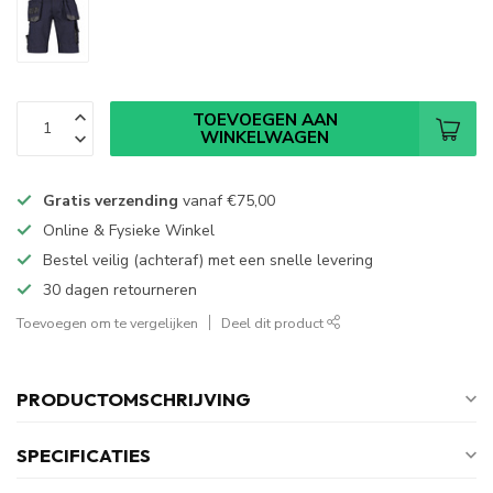
TOEVOEGEN AAN
WINKELWAGEN
Gratis verzending
vanaf
€75,00
Online & Fysieke Winkel
Bestel veilig (achteraf) met een snelle levering
30 dagen retourneren
Toevoegen om te vergelijken
Deel dit product
PRODUCTOMSCHRIJVING
SPECIFICATIES