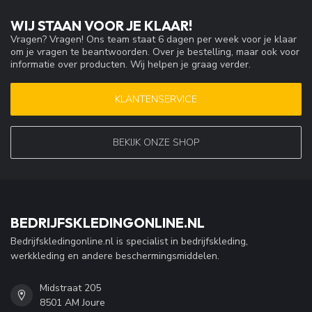
WIJ STAAN VOOR JE KLAAR!
Vragen? Vragen! Ons team staat 6 dagen per week voor je klaar
om je vragen te beantwoorden. Over je bestelling, maar ook voor
informatie over producten. Wij helpen je graag verder.
KLANTENSERVICE
BEKIJK ONZE SHOP
BEDRIJFSKLEDINGONLINE.NL
Bedrijfskledingonline.nl is specialist in bedrijfskleding,
werkkleding en andere beschermingsmiddelen.
Midstraat 205
8501 AM Joure