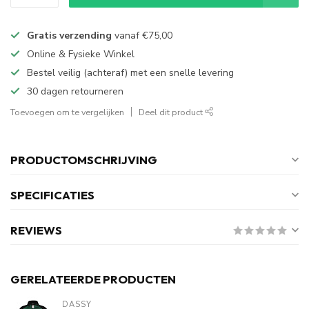
Gratis verzending
vanaf
€75,00
Online & Fysieke Winkel
Bestel veilig (achteraf) met een snelle levering
30 dagen retourneren
Toevoegen om te vergelijken
Deel dit product
PRODUCTOMSCHRIJVING
SPECIFICATIES
REVIEWS
GERELATEERDE PRODUCTEN
DASSY