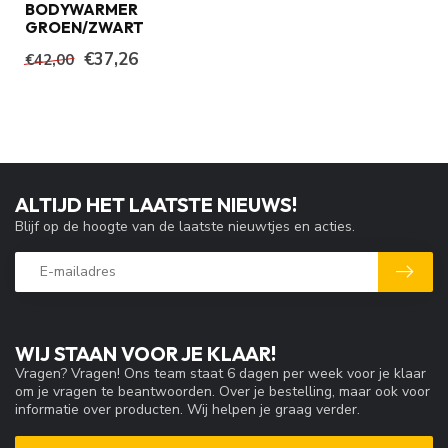
BODYWARMER
GROEN/ZWART
€37,26
€42,00
ALTIJD HET LAATSTE NIEUWS!
Blijf op de hoogte van de laatste nieuwtjes en acties.
WIJ STAAN VOOR JE KLAAR!
Vragen? Vragen! Ons team staat 6 dagen per week voor je klaar
om je vragen te beantwoorden. Over je bestelling, maar ook voor
informatie over producten. Wij helpen je graag verder.