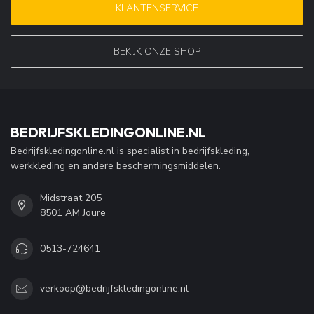
KLANTENSERVICE
BEKIJK ONZE SHOP
BEDRIJFSKLEDINGONLINE.NL
Bedrijfskledingonline.nl is specialist in bedrijfskleding,
werkkleding en andere beschermingsmiddelen.
Midstraat 205
8501 AM Joure
0513-724641
verkoop@bedrijfskledingonline.nl