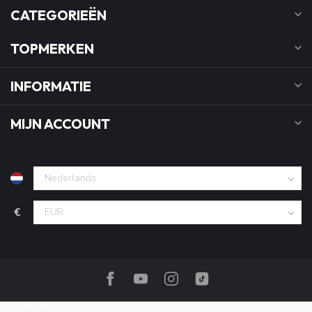
CATEGORIEËN
TOPMERKEN
INFORMATIE
MIJN ACCOUNT
€