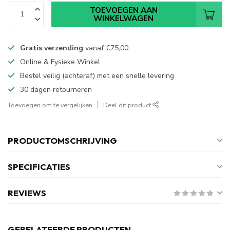
TOEVOEGEN AAN
WINKELWAGEN
Gratis verzending
vanaf
€75,00
Online & Fysieke Winkel
Bestel veilig (achteraf) met een snelle levering
30 dagen retourneren
Toevoegen om te vergelijken
Deel dit product
PRODUCTOMSCHRIJVING
SPECIFICATIES
REVIEWS
GERELATEERDE PRODUCTEN