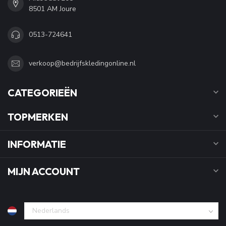
8501 AM Joure
0513-724641
verkoop@bedrijfskledingonline.nl
CATEGORIEËN
TOPMERKEN
INFORMATIE
MIJN ACCOUNT