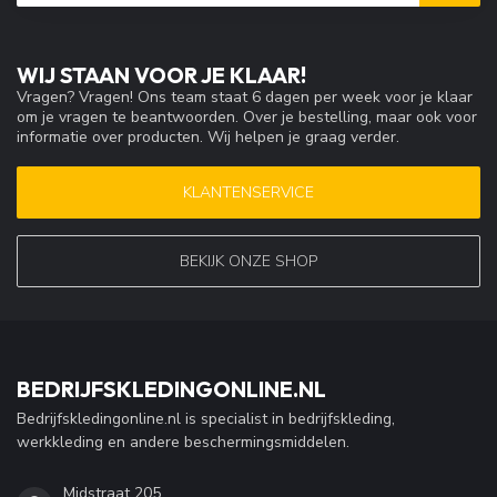
WIJ STAAN VOOR JE KLAAR!
Vragen? Vragen! Ons team staat 6 dagen per week voor je klaar
om je vragen te beantwoorden. Over je bestelling, maar ook voor
informatie over producten. Wij helpen je graag verder.
KLANTENSERVICE
BEKIJK ONZE SHOP
BEDRIJFSKLEDINGONLINE.NL
Bedrijfskledingonline.nl is specialist in bedrijfskleding,
werkkleding en andere beschermingsmiddelen.
Midstraat 205