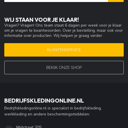
WIJ STAAN VOOR JE KLAAR!
Vragen? Vragen! Ons team staat 6 dagen per week voor je klaar
om je vragen te beantwoorden. Over je bestelling, maar ook voor
informatie over producten. Wij helpen je graag verder.
KLANTENSERVICE
BEKIJK ONZE SHOP
BEDRIJFSKLEDINGONLINE.NL
Bedrijfskledingonline.nl is specialist in bedrijfskleding,
werkkleding en andere beschermingsmiddelen.
Midstraat 205