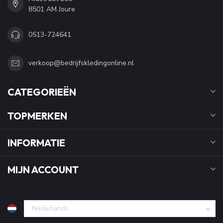
8501 AM Joure
0513-724641
verkoop@bedrijfskledingonline.nl
CATEGORIEËN
TOPMERKEN
INFORMATIE
MIJN ACCOUNT