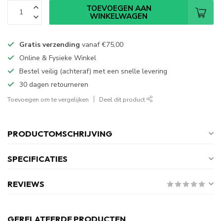
TOEVOEGEN AAN
WINKELWAGEN
Gratis verzending
vanaf
€75,00
Online & Fysieke Winkel
Bestel veilig (achteraf) met een snelle levering
30 dagen retourneren
Toevoegen om te vergelijken
Deel dit product
PRODUCTOMSCHRIJVING
SPECIFICATIES
REVIEWS
GERELATEERDE PRODUCTEN