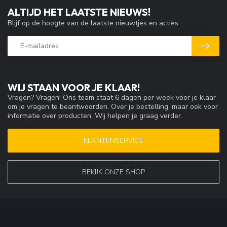
ALTIJD HET LAATSTE NIEUWS!
Blijf op de hoogte van de laatste nieuwtjes en acties.
WIJ STAAN VOOR JE KLAAR!
Vragen? Vragen! Ons team staat 6 dagen per week voor je klaar
om je vragen te beantwoorden. Over je bestelling, maar ook voor
informatie over producten. Wij helpen je graag verder.
KLANTENSERVICE
BEKIJK ONZE SHOP