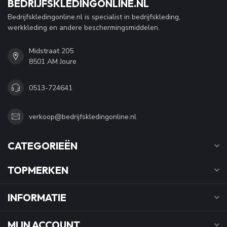
BEDRIJFSKLEDINGONLINE.NL
Bedrijfskledingonline.nl is specialist in bedrijfskleding,
werkkleding en andere beschermingsmiddelen.
Midstraat 205
8501 AM Joure
0513-724641
verkoop@bedrijfskledingonline.nl
CATEGORIEËN
TOPMERKEN
INFORMATIE
MIJN ACCOUNT